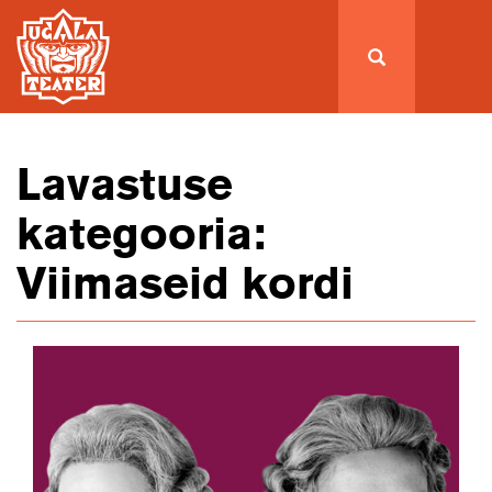
Lavastuse
kategooria:
Viimaseid kordi