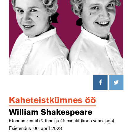
Kaheteistkümnes öö
William Shakespeare
Etendus kestab 2 tundi ja 45 minutit (koos vaheajaga)
Esietendus: 06. aprill 2023