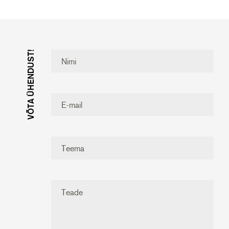
VÕTA ÜHENDUST!
Nimi
E-mail
Teema
Teade