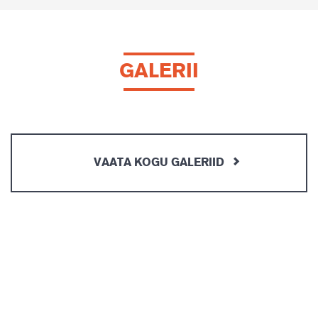
GALERII
VAATA KOGU GALERIID