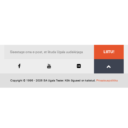
LIITU!
Copyright © 1996 - 2026 SA Ugala Teater. Kõik õigused on kaitstud.
Privaatsuspoliitika