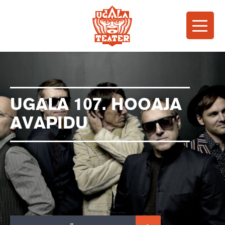
UGALA 107. HOOAJA
AVAPIDU