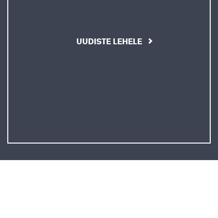
UUDISTE LEHELE