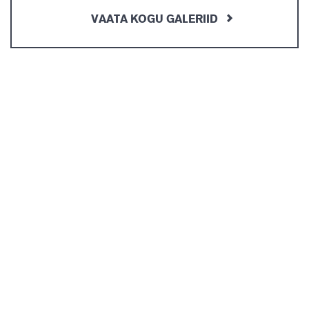
VAATA KOGU GALERIID