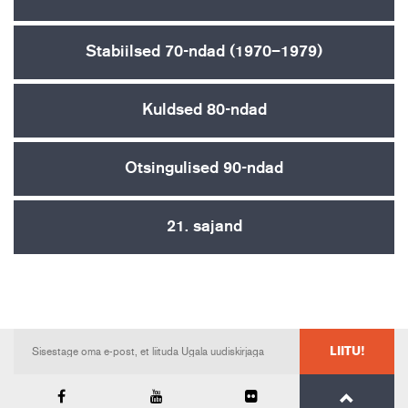
Stabiilsed 70-ndad (1970–1979)
Kuldsed 80-ndad
Otsingulised 90-ndad
21. sajand
LIITU!