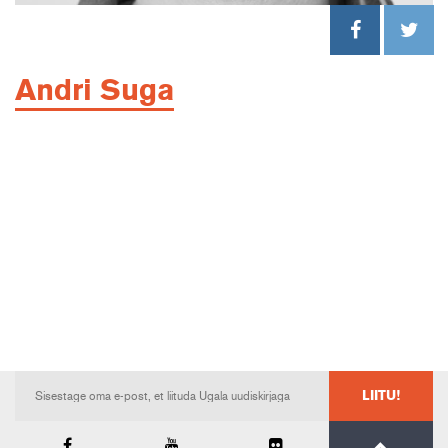
Andri Suga
LIITU!