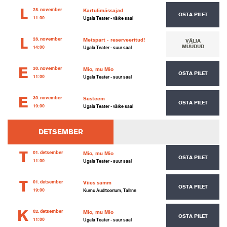
L
28. november
Kartulimässajad
OSTA PILET
11:00
Ugala Teater - väike saal
L
28. november
Metspart - reserveeritud!
VÄLJA
MÜÜDUD
14:00
Ugala Teater - suur saal
E
30. november
Mio, mu Mio
OSTA PILET
11:00
Ugala Teater - suur saal
E
30. november
Süsteem
OSTA PILET
19:00
Ugala Teater - väike saal
DETSEMBER
T
01. detsember
Mio, mu Mio
OSTA PILET
11:00
Ugala Teater - suur saal
T
01. detsember
Viies samm
OSTA PILET
19:00
Kumu Auditoorium, Tallinn
K
02. detsember
Mio, mu Mio
OSTA PILET
11:00
Ugala Teater - suur saal