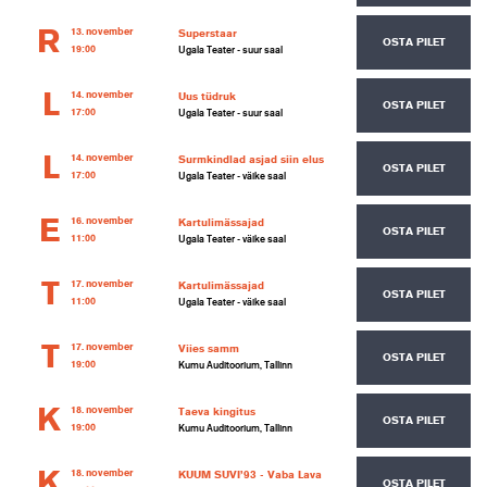
R
13. november
Superstaar
OSTA PILET
19:00
Ugala Teater - suur saal
L
14. november
Uus tüdruk
OSTA PILET
17:00
Ugala Teater - suur saal
L
14. november
Surmkindlad asjad siin elus
OSTA PILET
17:00
Ugala Teater - väike saal
E
16. november
Kartulimässajad
OSTA PILET
11:00
Ugala Teater - väike saal
T
17. november
Kartulimässajad
OSTA PILET
11:00
Ugala Teater - väike saal
T
17. november
Viies samm
OSTA PILET
19:00
Kumu Auditoorium, Tallinn
K
18. november
Taeva kingitus
OSTA PILET
19:00
Kumu Auditoorium, Tallinn
K
18. november
KUUM SUVI’93 - Vaba Lava
OSTA PILET