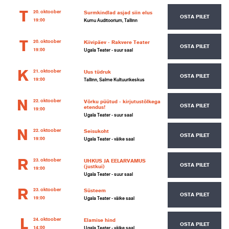
T
20. oktoober
Surmkindlad asjad siin elus
OSTA PILET
19:00
Kumu Auditoorium, Tallinn
T
20. oktoober
Kiivipäev - Rakvere Teater
OSTA PILET
19:00
Ugala Teater - suur saal
K
21. oktoober
Uus tüdruk
OSTA PILET
19:00
Tallinn, Salme Kultuurikeskus
N
22. oktoober
Võrku püütud - kirjutustõlkega
OSTA PILET
etendus!
19:00
Ugala Teater - suur saal
N
22. oktoober
Seisukoht
OSTA PILET
19:00
Ugala Teater - väike saal
R
23. oktoober
UHKUS JA EELARVAMUS
OSTA PILET
(justkui)
19:00
Ugala Teater - suur saal
R
23. oktoober
Süsteem
OSTA PILET
19:00
Ugala Teater - väike saal
L
24. oktoober
Elamise hind
OSTA PILET
14:00
Ugala Teater - väike saal