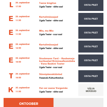
L
26. september
Taeva kingitus
OSTA PILET
17:00
Ugala Teater - väike saal
E
28. september
Kartulimässajad
OSTA PILET
11:00
Ugala Teater - väike saal
E
28. september
Mio, mu Mio
OSTA PILET
11:00
Ugala Teater - suur saal
E
28. september
Kartulimässajad
OSTA PILET
14:00
Ugala Teater - väike saal
E
28. september
Stockmann Yard – Kaubamaja
OSTA PILET
kurikaelad Kriminaalkomöödia
19:00
- Vana Baskini Teater
Ugala Teater - suur saal
T
29. september
Sünnipäevaküünlad
OSTA PILET
19:00
Haapsalu Kultuurikeskus
K
30. september
Vai-vai vaene Vargamäe
VÄLJA
MÜÜDUD
11:00
Ugala Teater - väike saal
OKTOOBER