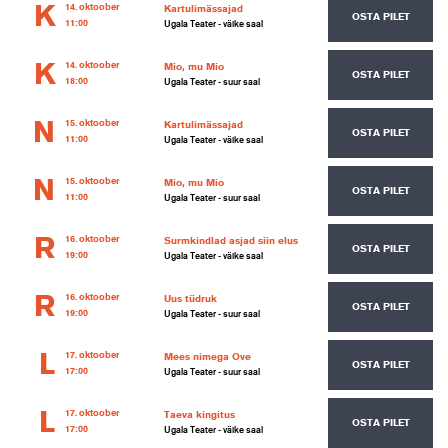
K
14. oktoober
Kartulimässajad
OSTA PILET
11:00
Ugala Teater - väike saal
K
14. oktoober
Mio, mu Mio
OSTA PILET
18:00
Ugala Teater - suur saal
N
15. oktoober
Kartulimässajad
OSTA PILET
11:00
Ugala Teater - väike saal
N
15. oktoober
Mio, mu Mio
OSTA PILET
11:00
Ugala Teater - suur saal
R
16. oktoober
Surmkindlad asjad siin elus
OSTA PILET
19:00
Ugala Teater - väike saal
R
16. oktoober
Uus tüdruk
OSTA PILET
19:00
Ugala Teater - suur saal
L
17. oktoober
Mees nimega Ove
OSTA PILET
17:00
Ugala Teater - suur saal
L
17. oktoober
Taeva kingitus
OSTA PILET
17:00
Ugala Teater - väike saal