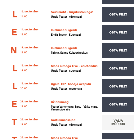
L
12. september
Seisukoht - kirjutustõlkega!
OSTA PILET
14:00
Ugala Teater - väike saal
E
14. september
Inishmaani igerik
OSTA PILET
19:00
Endla Teater - Suur saal
N
17. september
Inishmaani igerik
OSTA PILET
19:00
Tallinn, Salme Kultuurikeskus
L
19. september
Mees nimega Ove - esietendus!
OSTA PILET
17:00
Ugala Teater - suur saal
L
19. september
Ugala 107. hooaja avapidu
OSTA PILET
20:00
Ugala Teater - teatrimaja
E
21. september
Džinnimäng
OSTA PILET
19:00
Teater Vanemuine, Tartu - Väike maja,
Vanemuise 45a
T
22. september
Kartulimässajad
VÄLJA
MÜÜDUD
11:00
Ugala Teater - väike saal
22. september
Mees nimega Ove