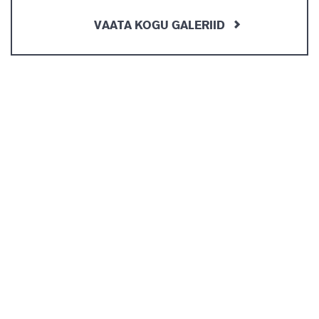
VAATA KOGU GALERIID