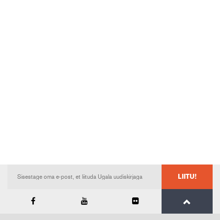
LIITU!