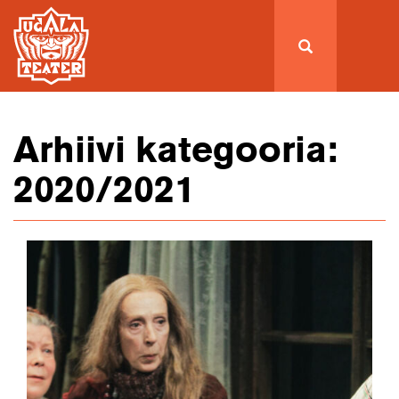
Arhiivi kategooria:
2020/2021