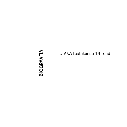
BIOGRAAFIA
TÜ VKA teatrikunsti 14. lend