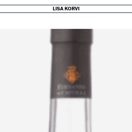
LISA KORVI