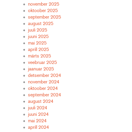
november 2025
oktoober 2025
september 2025
august 2025
juuli 2025
juuni 2025
mai 2025
aprill 2025
märts 2025
veebruar 2025
jaanuar 2025
detsember 2024
november 2024
oktoober 2024
september 2024
august 2024
juuli 2024
juuni 2024
mai 2024
aprill 2024