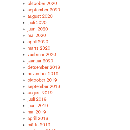
oktoober 2020
september 2020
august 2020
juuli 2020
juuni 2020
mai 2020
aprill 2020
märts 2020
veebruar 2020
jaanuar 2020
detsember 2019
november 2019
oktoober 2019
september 2019
august 2019
juuli 2019
juuni 2019
mai 2019
aprill 2019
märts 2019