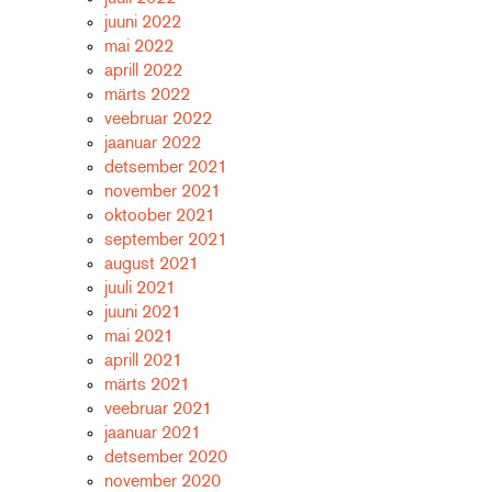
juuni 2022
mai 2022
aprill 2022
märts 2022
veebruar 2022
jaanuar 2022
detsember 2021
november 2021
oktoober 2021
september 2021
august 2021
juuli 2021
juuni 2021
mai 2021
aprill 2021
märts 2021
veebruar 2021
jaanuar 2021
detsember 2020
november 2020