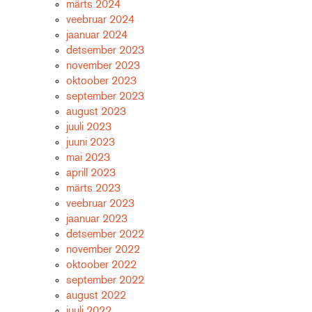
märts 2024
veebruar 2024
jaanuar 2024
detsember 2023
november 2023
oktoober 2023
september 2023
august 2023
juuli 2023
juuni 2023
mai 2023
aprill 2023
märts 2023
veebruar 2023
jaanuar 2023
detsember 2022
november 2022
oktoober 2022
september 2022
august 2022
juuli 2022