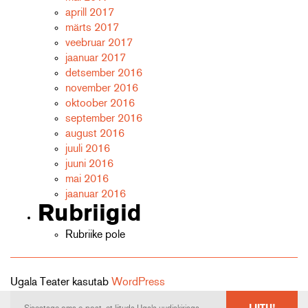
aprill 2017
märts 2017
veebruar 2017
jaanuar 2017
detsember 2016
november 2016
oktoober 2016
september 2016
august 2016
juuli 2016
juuni 2016
mai 2016
jaanuar 2016
Rubriigid
Rubriike pole
Ugala Teater kasutab
WordPress
LIITU!