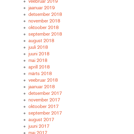
veebruar 2019
jaanuar 2019
detsember 2018
november 2018
oktoober 2018
september 2018
august 2018
juuli 2018
juuni 2018
mai 2018
aprill 2018
märts 2018
veebruar 2018
jaanuar 2018
detsember 2017
november 2017
oktoober 2017
september 2017
august 2017
juuni 2017
mai 2017