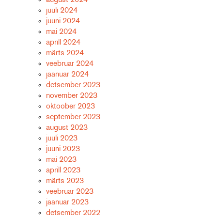
juuli 2024
juuni 2024
mai 2024
aprill 2024
märts 2024
veebruar 2024
jaanuar 2024
detsember 2023
november 2023
oktoober 2023
september 2023
august 2023
juuli 2023
juuni 2023
mai 2023
aprill 2023
märts 2023
veebruar 2023
jaanuar 2023
detsember 2022