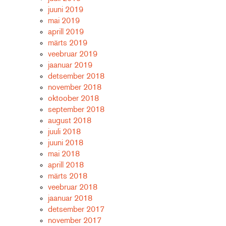
juuni 2019
mai 2019
aprill 2019
märts 2019
veebruar 2019
jaanuar 2019
detsember 2018
november 2018
oktoober 2018
september 2018
august 2018
juuli 2018
juuni 2018
mai 2018
aprill 2018
märts 2018
veebruar 2018
jaanuar 2018
detsember 2017
november 2017