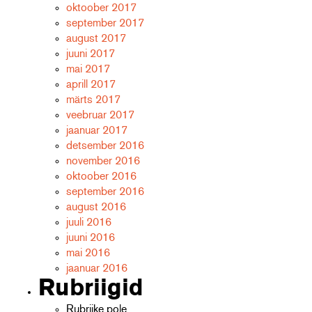
oktoober 2017
september 2017
august 2017
juuni 2017
mai 2017
aprill 2017
märts 2017
veebruar 2017
jaanuar 2017
detsember 2016
november 2016
oktoober 2016
september 2016
august 2016
juuli 2016
juuni 2016
mai 2016
jaanuar 2016
Rubriigid
Rubriike pole