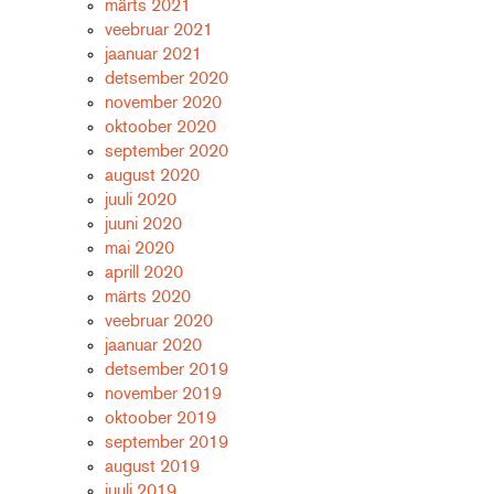
märts 2021
veebruar 2021
jaanuar 2021
detsember 2020
november 2020
oktoober 2020
september 2020
august 2020
juuli 2020
juuni 2020
mai 2020
aprill 2020
märts 2020
veebruar 2020
jaanuar 2020
detsember 2019
november 2019
oktoober 2019
september 2019
august 2019
juuli 2019