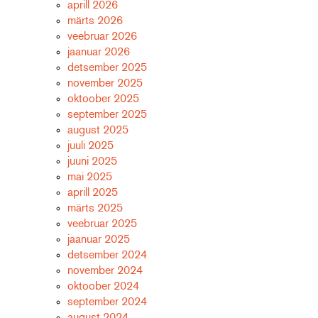
aprill 2026
märts 2026
veebruar 2026
jaanuar 2026
detsember 2025
november 2025
oktoober 2025
september 2025
august 2025
juuli 2025
juuni 2025
mai 2025
aprill 2025
märts 2025
veebruar 2025
jaanuar 2025
detsember 2024
november 2024
oktoober 2024
september 2024
august 2024