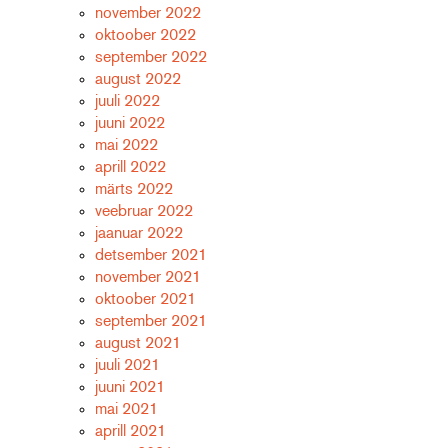
november 2022
oktoober 2022
september 2022
august 2022
juuli 2022
juuni 2022
mai 2022
aprill 2022
märts 2022
veebruar 2022
jaanuar 2022
detsember 2021
november 2021
oktoober 2021
september 2021
august 2021
juuli 2021
juuni 2021
mai 2021
aprill 2021