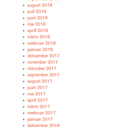
august 2018
juuli 2018
juuni 2018
mai 2018
aprill 2018
märts 2018
veebruar 2018
jaanuar 2018
detsember 2017
november 2017
oktoober 2017
september 2017
august 2017
juuni 2017
mai 2017
aprill 2017
märts 2017
veebruar 2017
jaanuar 2017
detsember 2016