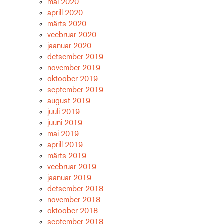
mai 2020
aprill 2020
märts 2020
veebruar 2020
jaanuar 2020
detsember 2019
november 2019
oktoober 2019
september 2019
august 2019
juuli 2019
juuni 2019
mai 2019
aprill 2019
märts 2019
veebruar 2019
jaanuar 2019
detsember 2018
november 2018
oktoober 2018
september 2018