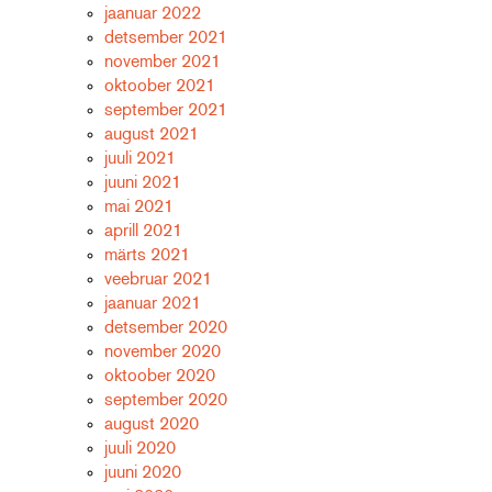
jaanuar 2022
detsember 2021
november 2021
oktoober 2021
september 2021
august 2021
juuli 2021
juuni 2021
mai 2021
aprill 2021
märts 2021
veebruar 2021
jaanuar 2021
detsember 2020
november 2020
oktoober 2020
september 2020
august 2020
juuli 2020
juuni 2020