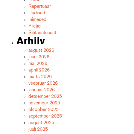
Repertuaar
Uudised
Inimesed
Piletid
Sihtasutusest
Arhiiv
august 2026
juuni 2026
mai 2026
aprill 2026
märts 2026
veebruar 2026
jaanuar 2026
detsember 2025
november 2025
oktoober 2025
september 2025
august 2025
juuli 2025