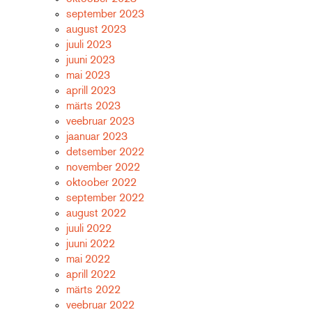
september 2023
august 2023
juuli 2023
juuni 2023
mai 2023
aprill 2023
märts 2023
veebruar 2023
jaanuar 2023
detsember 2022
november 2022
oktoober 2022
september 2022
august 2022
juuli 2022
juuni 2022
mai 2022
aprill 2022
märts 2022
veebruar 2022