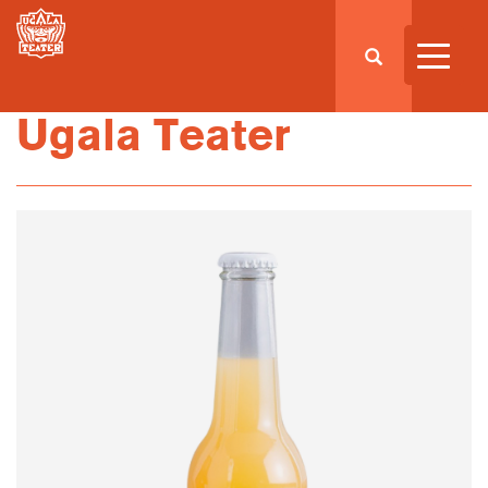
Ugala Teater