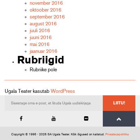
november 2016
oktoober 2016
september 2016
august 2016
juuli 2016
juuni 2016
mai 2016
jaanuar 2016
Rubriigid
Rubriike pole
Ugala Teater kasutab
WordPress
LIITU!
Copyright © 1996 - 2026 SA Ugala Teater. Kõik õigused on kaitstud.
Privaatsuspoliitika