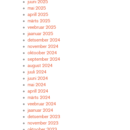
juuni 2025
mai 2025
aprill 2025
märts 2025
veebruar 2025
jaanuar 2025
detsember 2024
november 2024
oktoober 2024
september 2024
august 2024
juuli 2024
juuni 2024
mai 2024
aprill 2024
märts 2024
veebruar 2024
jaanuar 2024
detsember 2023
november 2023
oktoober 2023