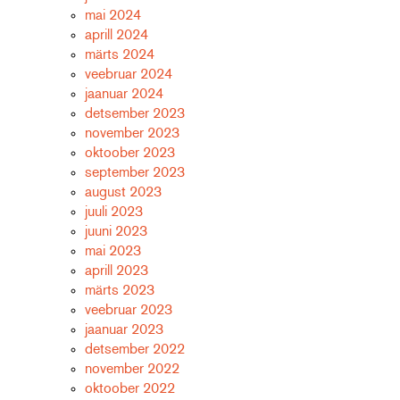
mai 2024
aprill 2024
märts 2024
veebruar 2024
jaanuar 2024
detsember 2023
november 2023
oktoober 2023
september 2023
august 2023
juuli 2023
juuni 2023
mai 2023
aprill 2023
märts 2023
veebruar 2023
jaanuar 2023
detsember 2022
november 2022
oktoober 2022