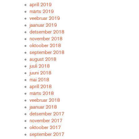
aprill 2019
märts 2019
veebruar 2019
jaanuar 2019
detsember 2018
november 2018
oktoober 2018
september 2018
august 2018
juuli 2018
juuni 2018
mai 2018
aprill 2018
märts 2018
veebruar 2018
jaanuar 2018
detsember 2017
november 2017
oktoober 2017
september 2017