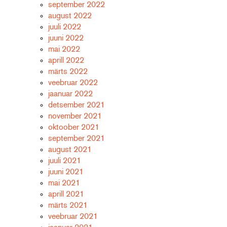
september 2022
august 2022
juuli 2022
juuni 2022
mai 2022
aprill 2022
märts 2022
veebruar 2022
jaanuar 2022
detsember 2021
november 2021
oktoober 2021
september 2021
august 2021
juuli 2021
juuni 2021
mai 2021
aprill 2021
märts 2021
veebruar 2021