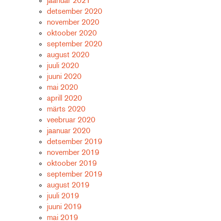
jaanuar 2021
detsember 2020
november 2020
oktoober 2020
september 2020
august 2020
juuli 2020
juuni 2020
mai 2020
aprill 2020
märts 2020
veebruar 2020
jaanuar 2020
detsember 2019
november 2019
oktoober 2019
september 2019
august 2019
juuli 2019
juuni 2019
mai 2019