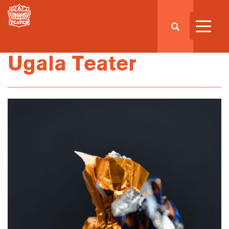
Ugala Teater