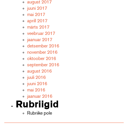
august 2017
juuni 2017
mai 2017
aprill 2017
märts 2017
veebruar 2017
jaanuar 2017
detsember 2016
november 2016
oktoober 2016
september 2016
august 2016
juuli 2016
juuni 2016
mai 2016
jaanuar 2016
Rubriigid
Rubriike pole