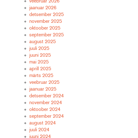
veebruar 2026
jaanuar 2026
detsember 2025
november 2025
oktoober 2025
september 2025
august 2025
juuli 2025
juuni 2025
mai 2025
aprill 2025
märts 2025
veebruar 2025
jaanuar 2025
detsember 2024
november 2024
oktoober 2024
september 2024
august 2024
juuli 2024
juuni 2024