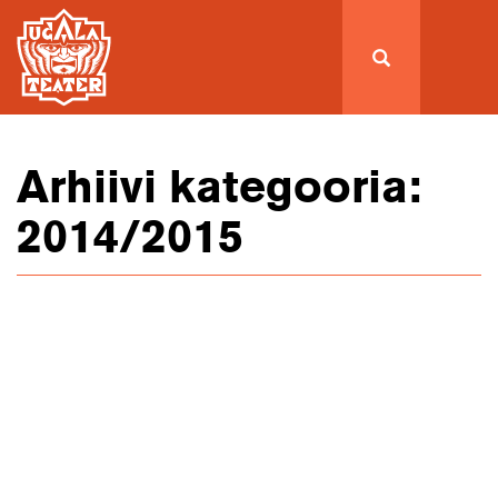
Arhiivi kategooria:
2014/2015