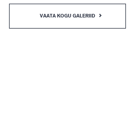
VAATA KOGU GALERIID