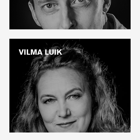
VILMA LUIK