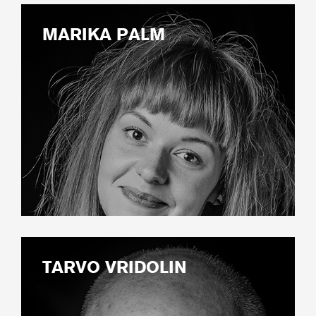
MARIKA PALM
TARVO VRIDOLIN