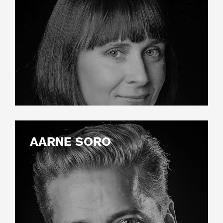
AARNE SORO