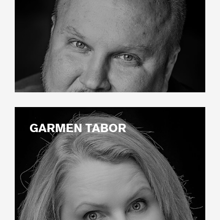
GARMEN TABOR