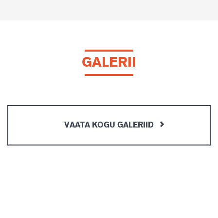
GALERII
VAATA KOGU GALERIID