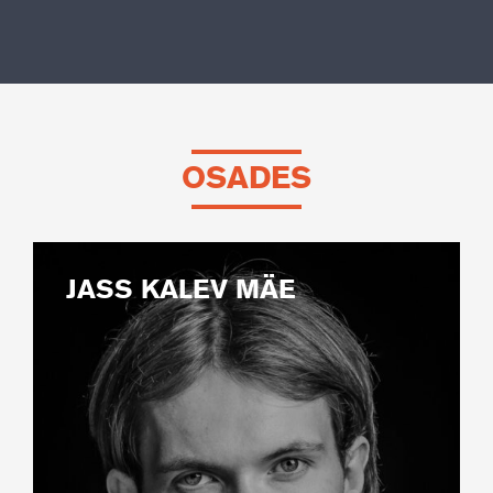
OSADES
JASS KALEV MÄE