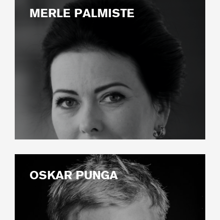
MERLE PALMISTE
OSKAR PUNGA