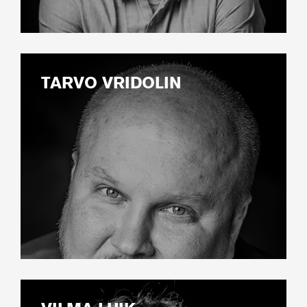
TARVO VRIDOLIN