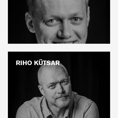
RIHO KÜTSAR