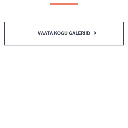
VAATA KOGU GALERIID