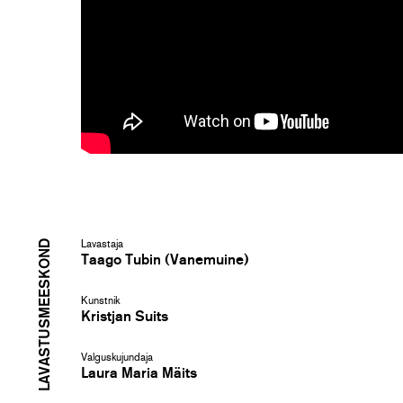
LAVASTUSMEESKOND
Lavastaja
Taago Tubin (Vanemuine)
Kunstnik
Kristjan Suits
Valguskujundaja
Laura Maria Mäits