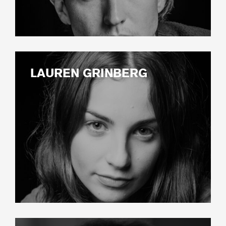
LAUREN GRINBERG