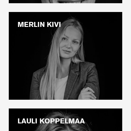
MERLIN KIVI
LAULI KOPPELMAA