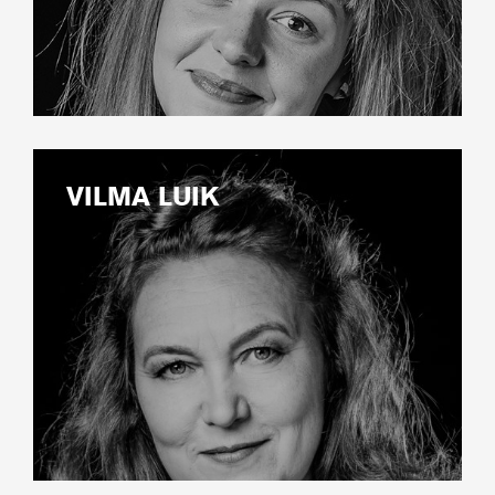
VILMA LUIK