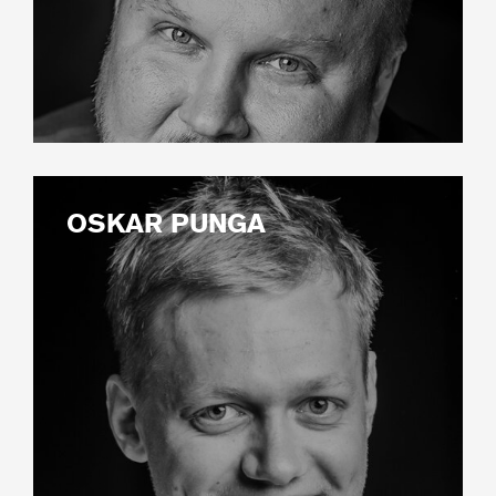
OSKAR PUNGA