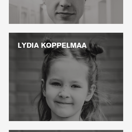
LYDIA KOPPELMAA