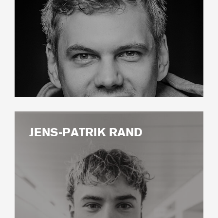
JENS-PATRIK RAND