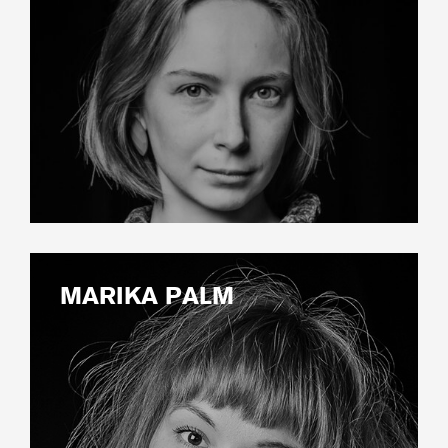
MARIKA PALM