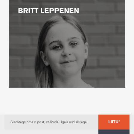
BRITT LEPPENEN
LIITU!