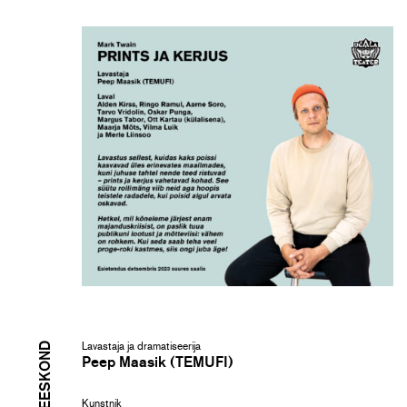
Lavastaja ja dramatiseerija
Peep Maasik (TEMUFI)
Kunstnik