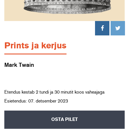
Prints ja kerjus
Mark Twain
Etendus kestab 2 tundi ja 30 minutit koos vaheajaga
Esietendus: 07. detsember 2023
OSTA PILET