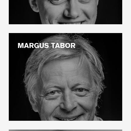
MARGUS TABOR