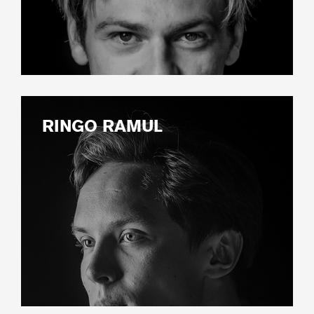
RINGO RAMUL