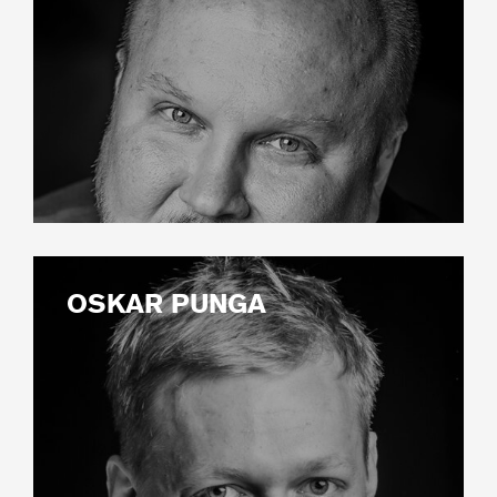
OSKAR PUNGA