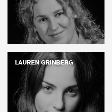
LAUREN GRINBERG