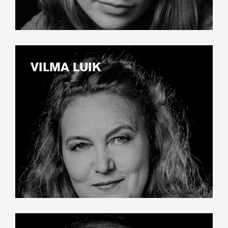
VILMA LUIK