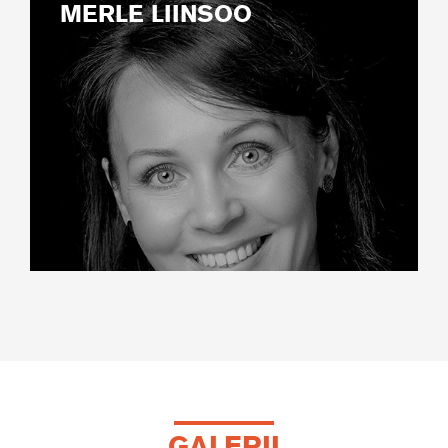
MERLE LIINSOO