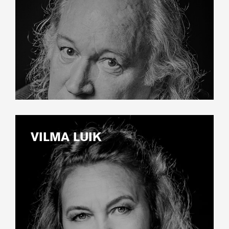
VILMA LUIK