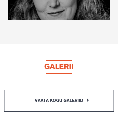
GALERII
VAATA KOGU GALERIID