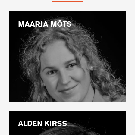
MAARJA MÕTS
ALDEN KIRSS