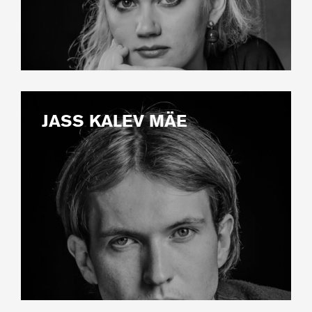
JASS KALEV MÄE