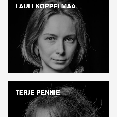
LAULI KOPPELMAA
TERJE PENNIE