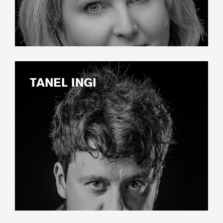
TANEL INGI