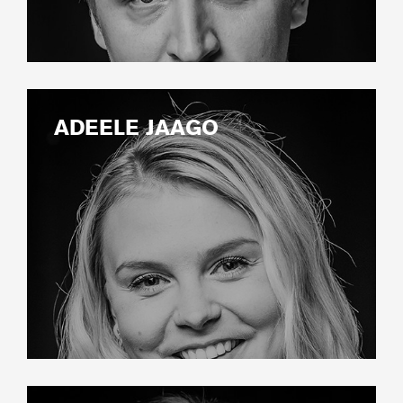
ADEELE JAAGO