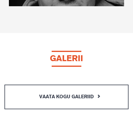
GALERII
VAATA KOGU GALERIID