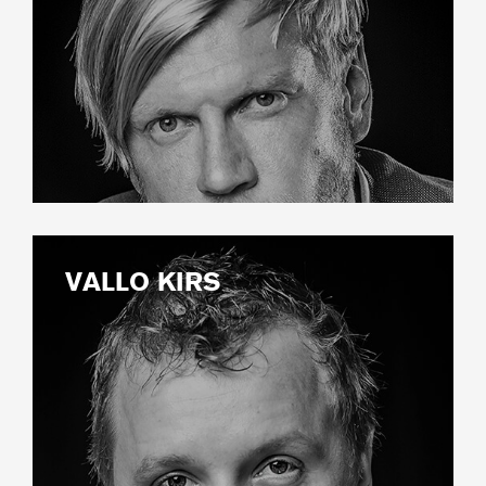
VALLO KIRS