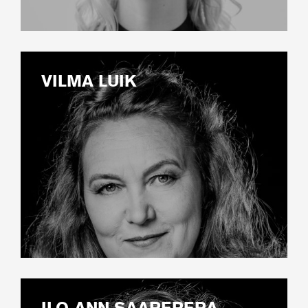
VILMA LUIK