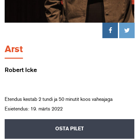
Arst
Robert Icke
Etendus kestab 2 tundi ja 50 minutit koos vaheajaga
Esietendus: 19. märts 2022
OSTA PILET