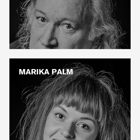
MARIKA PALM