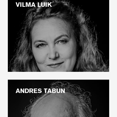
VILMA LUIK
ANDRES TABUN