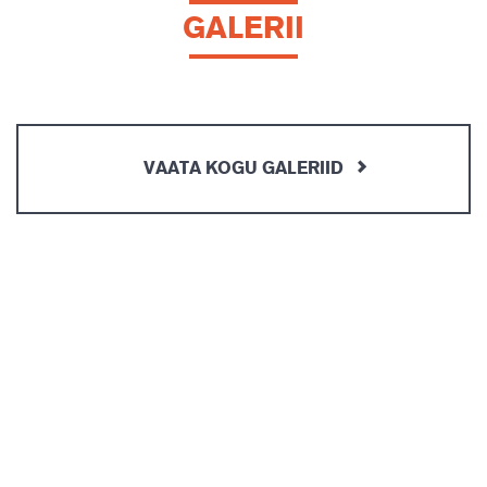
GALERII
VAATA KOGU GALERIID