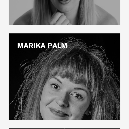
MARIKA PALM