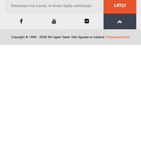
LIITU!
Copyright © 1996 - 2026 SA Ugala Teater. Kõik õigused on kaitstud.
Privaatsuspoliitika