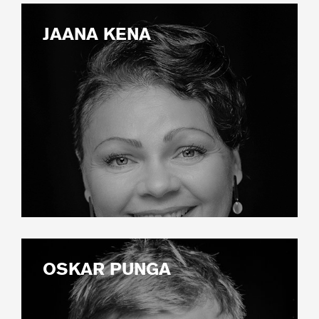
JAANA KENA
OSKAR PUNGA