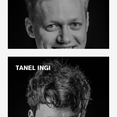
TANEL INGI