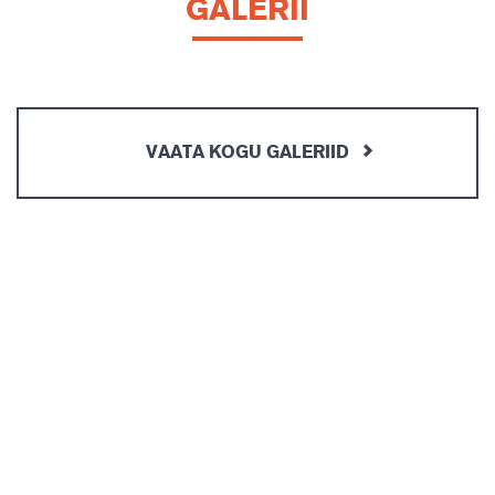
GALERII
VAATA KOGU GALERIID