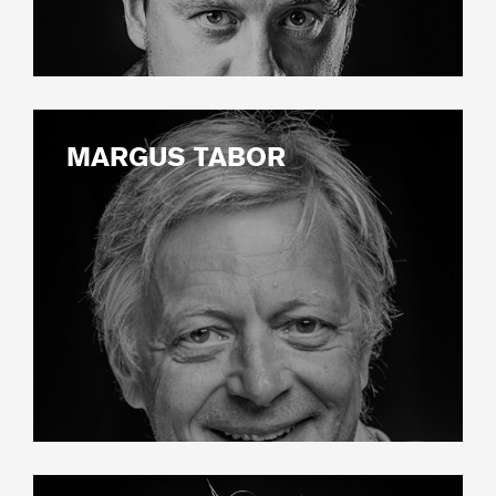
MARGUS TABOR