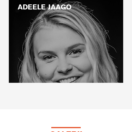
ADEELE JAAGO