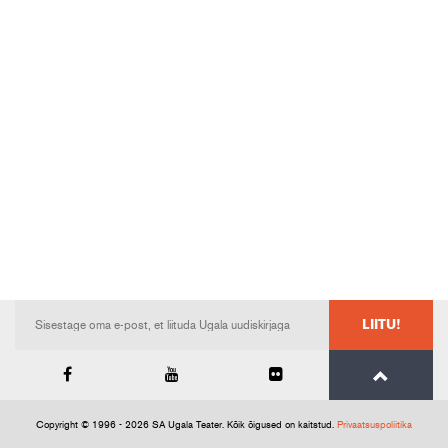
LIITU!
Copyright © 1996 - 2026 SA Ugala Teater. Kõik õigused on kaitstud.
Privaatsuspoliitika