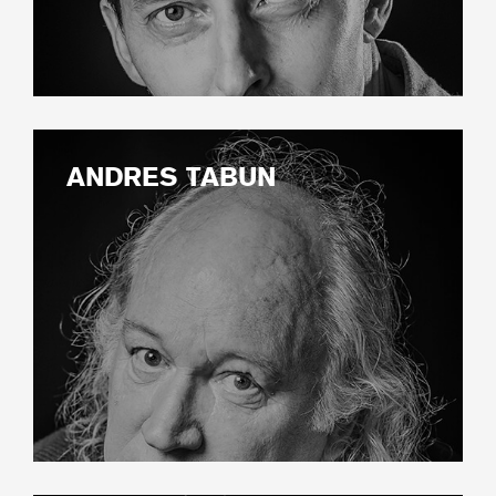
ANDRES TABUN