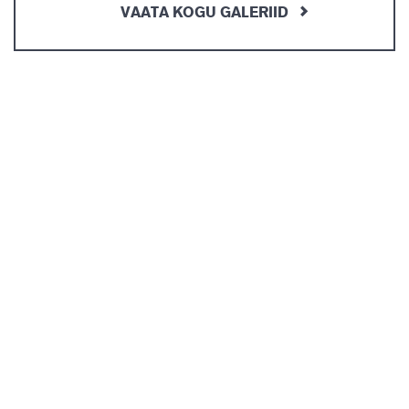
VAATA KOGU GALERIID