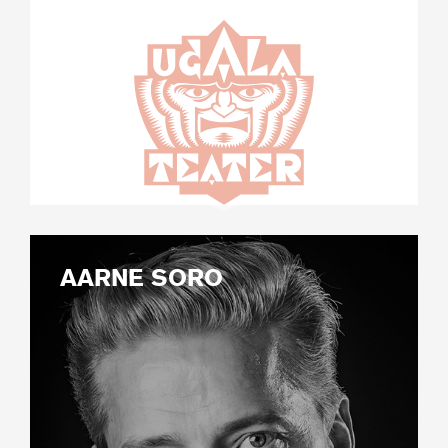
AARNE SORO