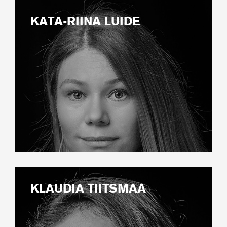
KATA-RIINA LUIDE
KLAUDIA TIITSMAA