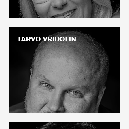
TARVO VRIDOLIN