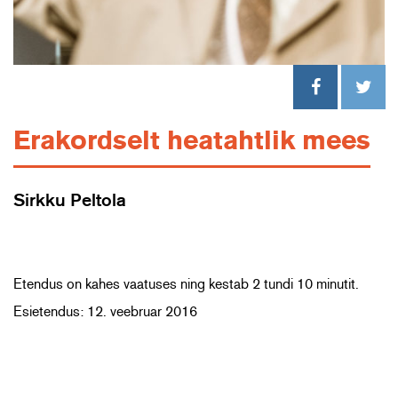
Erakordselt heatahtlik mees
Sirkku Peltola
Etendus on kahes vaatuses ning kestab 2 tundi 10 minutit.
Esietendus: 12. veebruar 2016