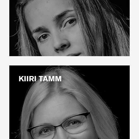
KIIRI TAMM