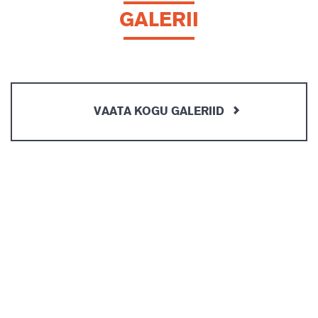
GALERII
VAATA KOGU GALERIID