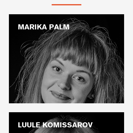
MARIKA PALM
LUULE KOMISSAROV