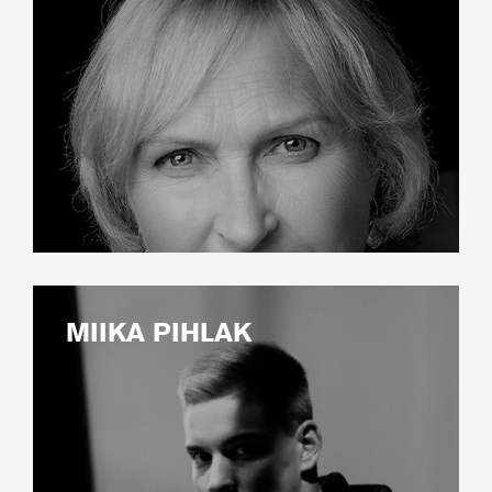
MIIKA PIHLAK