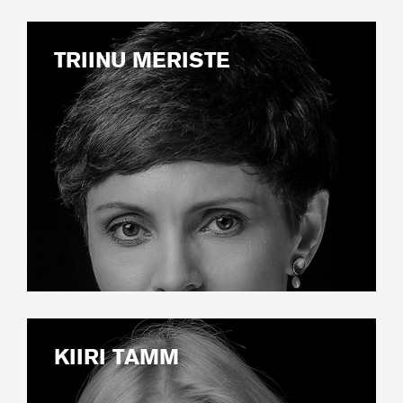
TRIINU MERISTE
KIIRI TAMM