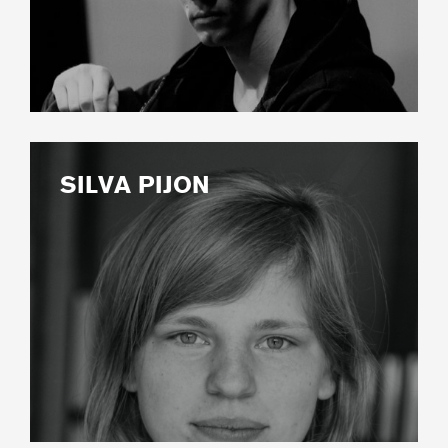
SILVA PIJON