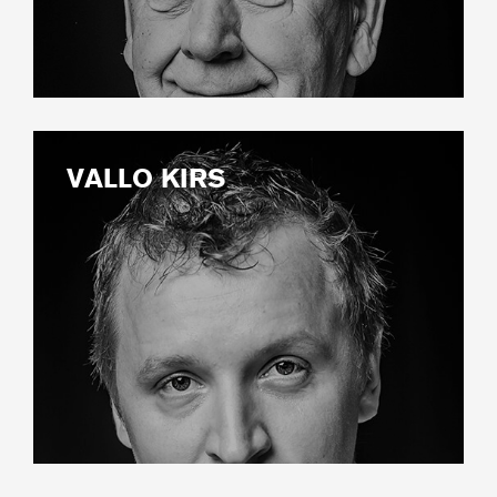
VALLO KIRS