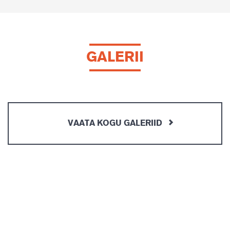
GALERII
VAATA KOGU GALERIID