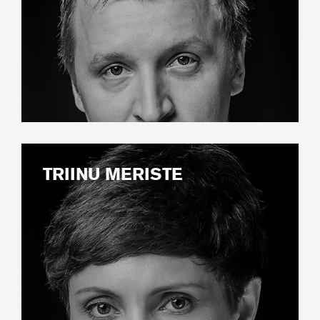
TRIINU MERISTE