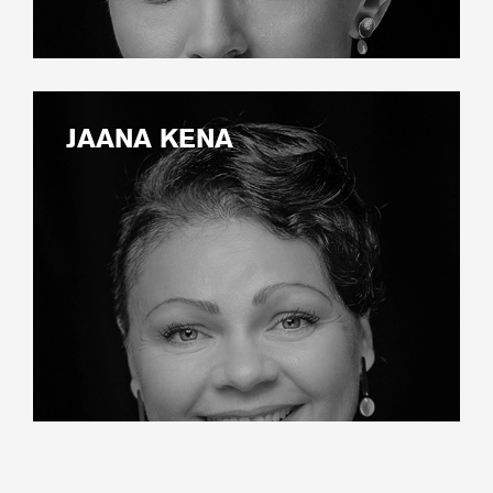
JAANA KENA