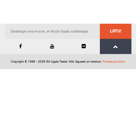
LIITU!
Copyright © 1996 - 2026 SA Ugala Teater. Kõik õigused on kaitstud.
Privaatsuspoliitika