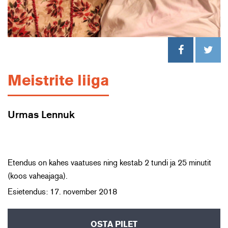
Meistrite liiga
Urmas Lennuk
Etendus on kahes vaatuses ning kestab 2 tundi ja 25 minutit
(koos vaheajaga).
Esietendus: 17. november 2018
OSTA PILET