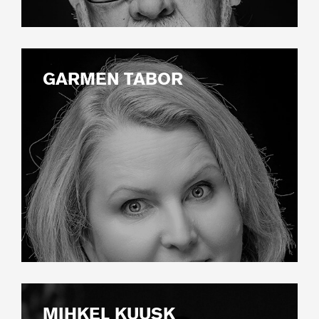
GARMEN TABOR
MIHKEL KUUSK