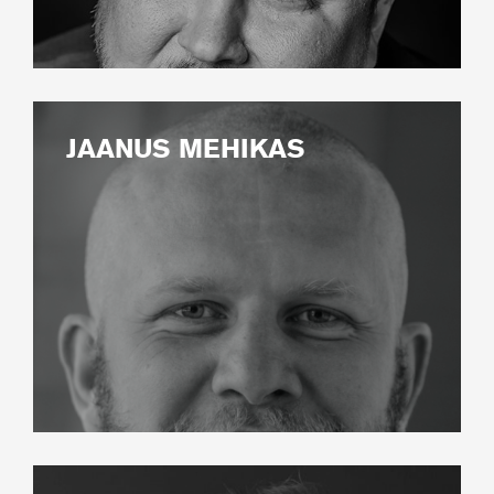
JAANUS MEHIKAS