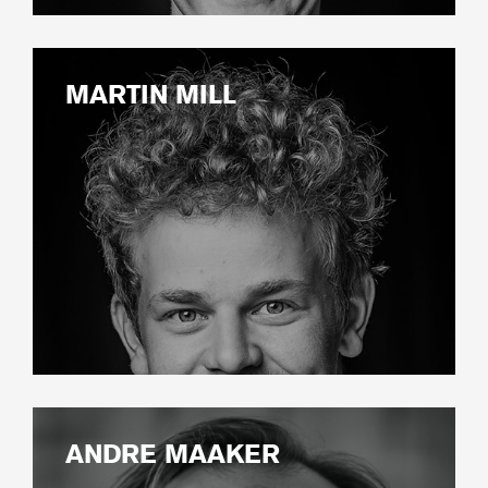
MARTIN MILL
ANDRE MAAKER