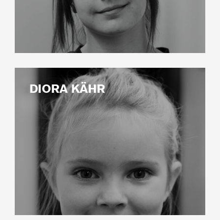
DIORA KÄHR