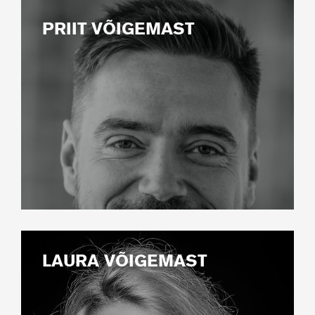
PRIIT VÕIGEMAST
LAURA VÕIGEMAST