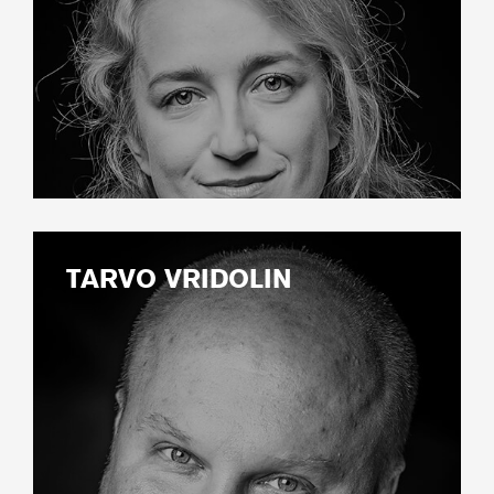
TARVO VRIDOLIN