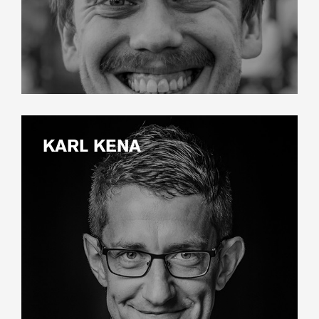
KARL KENA