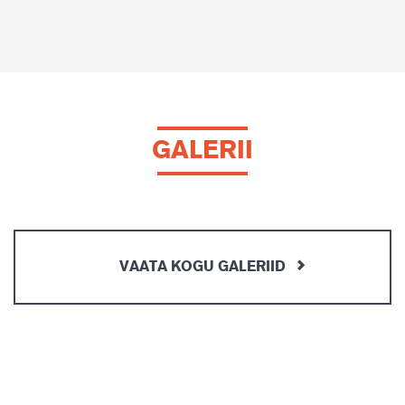
GALERII
VAATA KOGU GALERIID