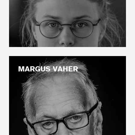
MARGUS VAHER