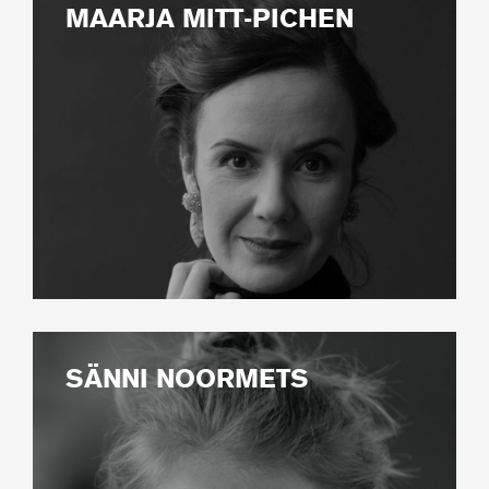
MAARJA MITT-PICHEN
SÄNNI NOORMETS