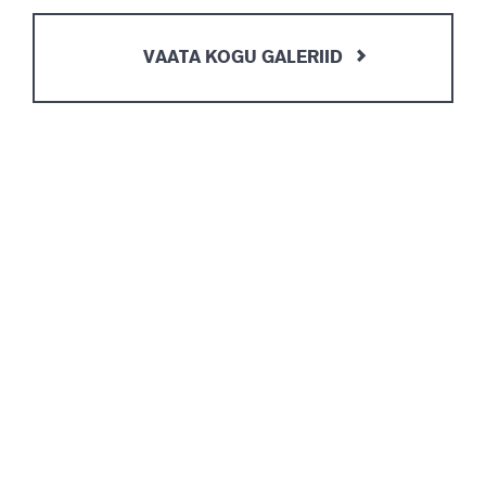
VAATA KOGU GALERIID