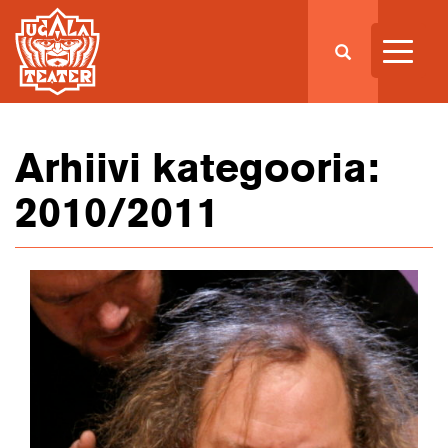
Arhiivi kategooria:
2010/2011