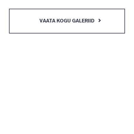
VAATA KOGU GALERIID