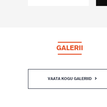
GALERII
VAATA KOGU GALERIID