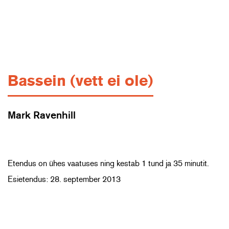
Bassein (vett ei ole)
Mark Ravenhill
Etendus on ühes vaatuses ning kestab 1 tund ja 35 minutit.
Esietendus: 28. september 2013