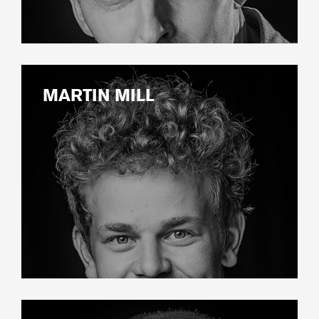
MARTIN MILL