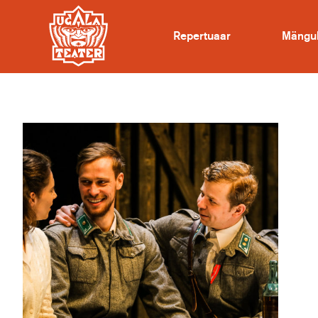
Repertuaar
Mängu