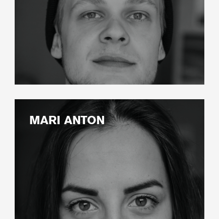
MARI ANTON