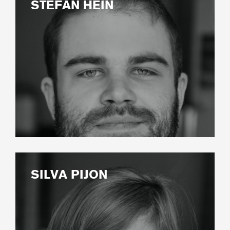
STEFAN HEIN
SILVA PIJON