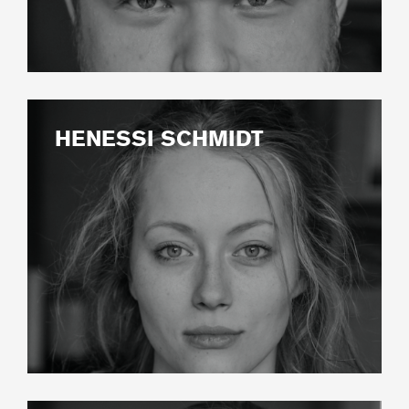
HENESSI SCHMIDT