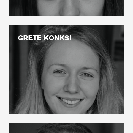
GRETE KONKSI