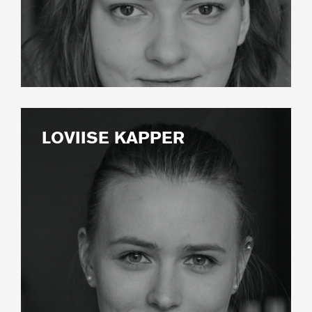
LOVIISE KAPPER