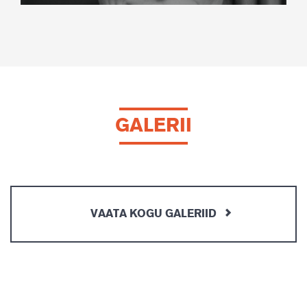
GALERII
VAATA KOGU GALERIID