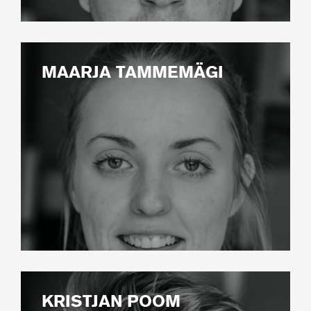
MAARJA TAMMEMÄGI
KRISTJAN POOM