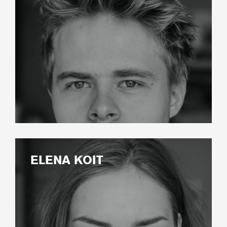
ELENA KOIT