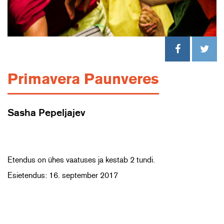
Primavera Paunveres
Sasha Pepeljajev
Etendus on ühes vaatuses ja kestab 2 tundi.
Esietendus: 16. september 2017