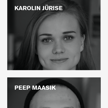
KAROLIN JÜRISE
PEEP MAASIK