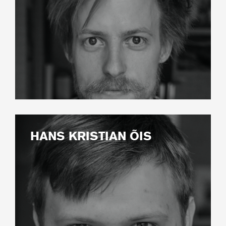
HANS KRISTIAN ÕIS