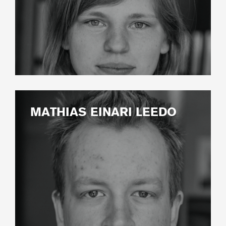
MATHIAS EINARI LEEDO