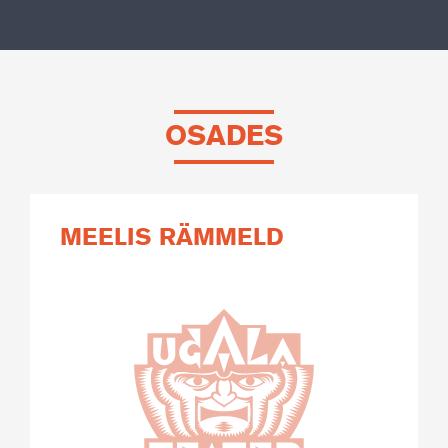
OSADES
MEELIS RÄMMELD