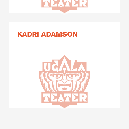
KADRI ADAMSON