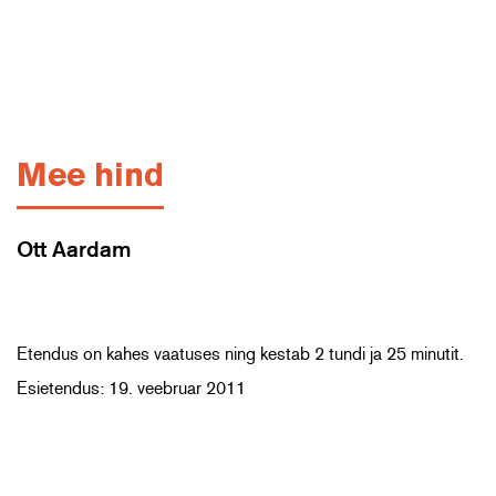
Mee hind
Ott Aardam
Etendus on kahes vaatuses ning kestab 2 tundi ja 25 minutit.
Esietendus: 19. veebruar 2011