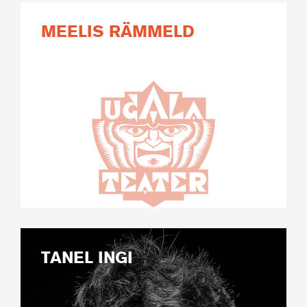
MEELIS RÄMMELD
TANEL INGI