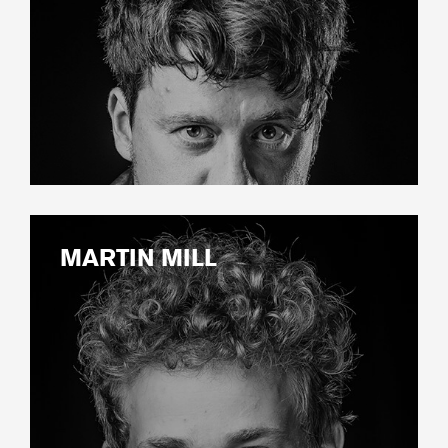
MARTIN MILL