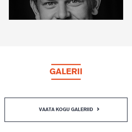
GALERII
VAATA KOGU GALERIID