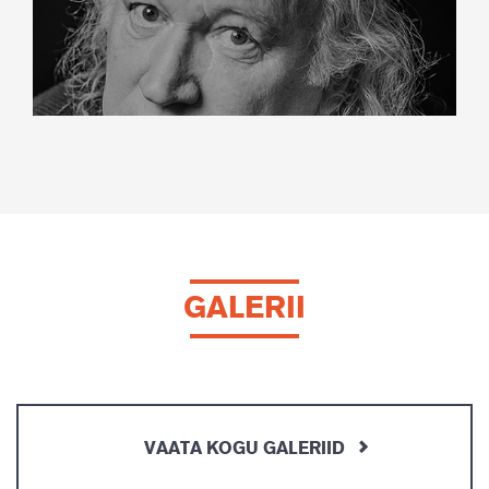
GALERII
VAATA KOGU GALERIID