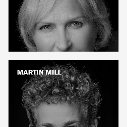
MARTIN MILL