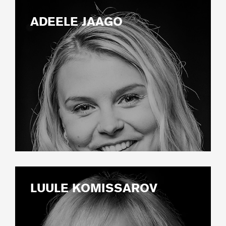
ADEELE JAAGO
LUULE KOMISSAROV