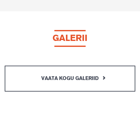
GALERII
VAATA KOGU GALERIID