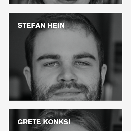
STEFAN HEIN
GRETE KONKSI