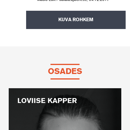
KUVA ROHKEM
OSADES
LOVIISE KAPPER