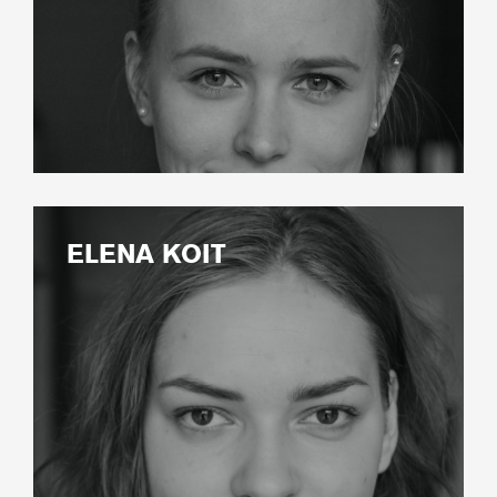
ELENA KOIT