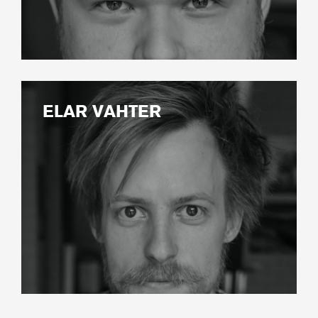
ELAR VAHTER