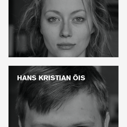
HANS KRISTIAN ÕIS