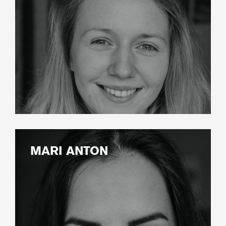
MARI ANTON