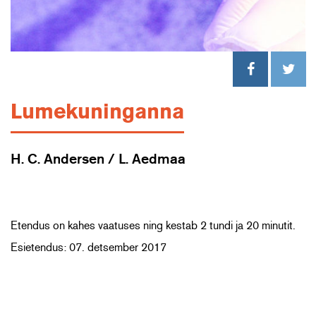
Lumekuninganna
H. C. Andersen / L. Aedmaa
Etendus on kahes vaatuses ning kestab 2 tundi ja 20 minutit.
Esietendus: 07. detsember 2017