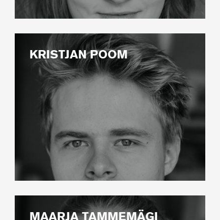
KRISTJAN POOM
MAARJA TAMMEMÄGI