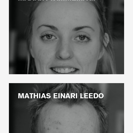
MATHIAS EINARI LEEDO