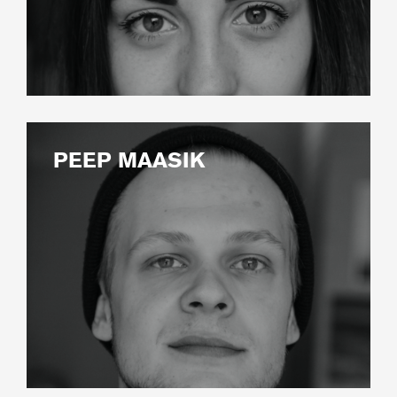
PEEP MAASIK