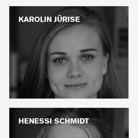
KAROLIN JÜRISE
HENESSI SCHMIDT