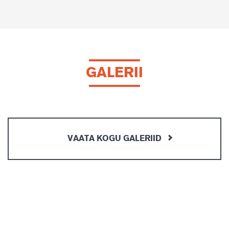
GALERII
VAATA KOGU GALERIID