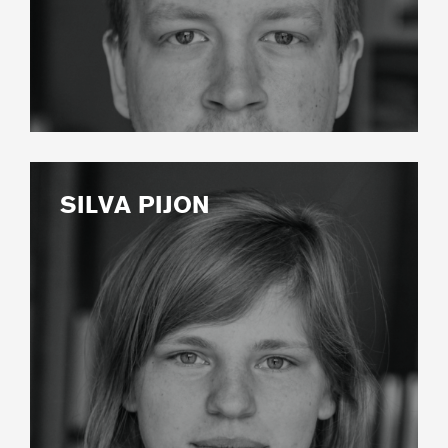
SILVA PIJON