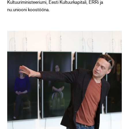
Kultuuriministeeriumi, Eesti Kultuurkapitali, ERRi ja
nu.uniooni koostööna.