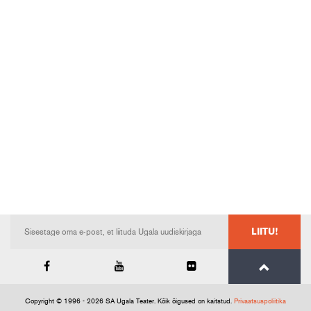
LIITU!
Copyright © 1996 - 2026 SA Ugala Teater. Kõik õigused on kaitstud.
Privaatsuspoliitika