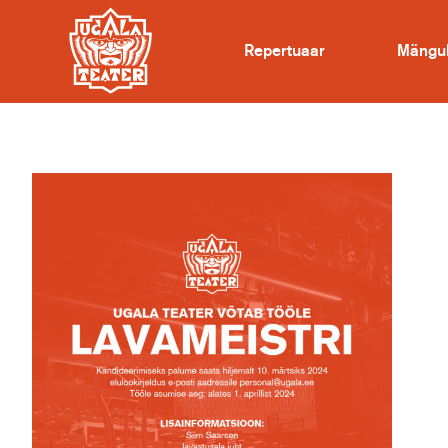
Repertuaar
Mängu