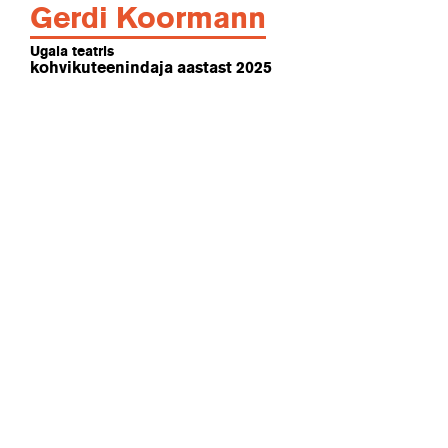
Gerdi Koormann
Ugala teatris
kohvikuteenindaja aastast 2025