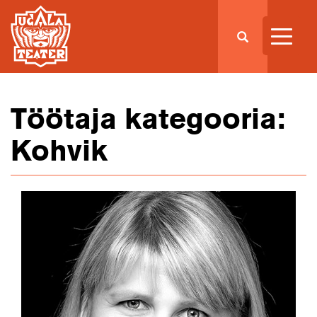
Töötaja kategooria:
Kohvik