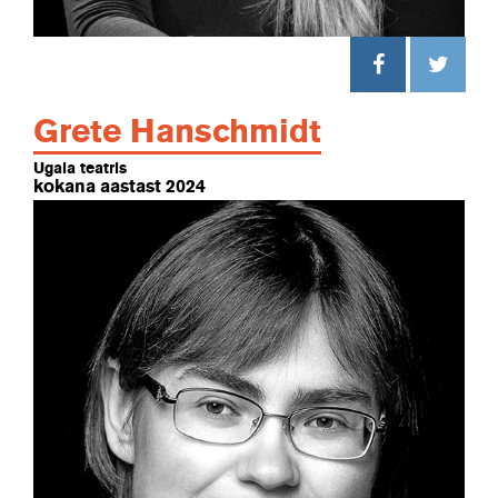
Grete Hanschmidt
Ugala teatris
kokana aastast 2024