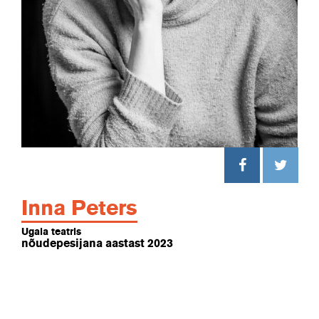
Inna Peters
Ugala teatris
nõudepesijana aastast 2023