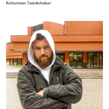
Kohtumiseni Teatrikohvikus!