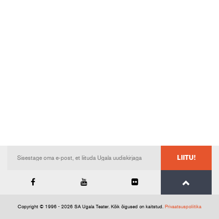
LIITU!
Copyright © 1996 - 2026 SA Ugala Teater. Kõik õigused on kaitstud.
Privaatsuspoliitika