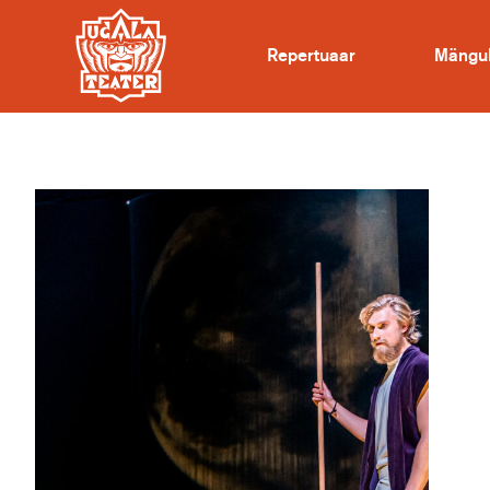
Repertuaar
Mängu