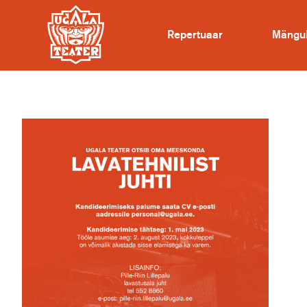
Repertuaar
Mängu