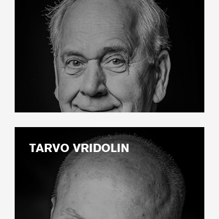
TARVO VRIDOLIN