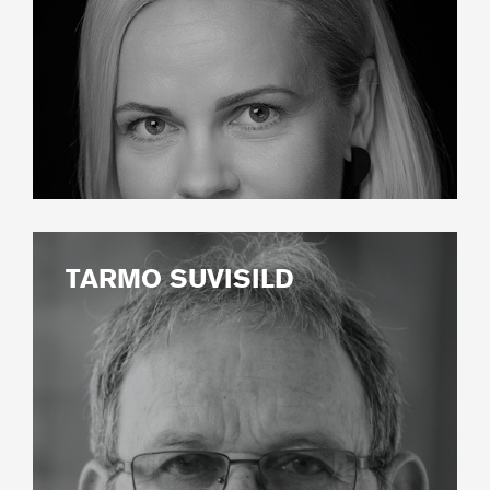
TARMO SUVISILD