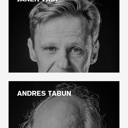
ANDRES TABUN