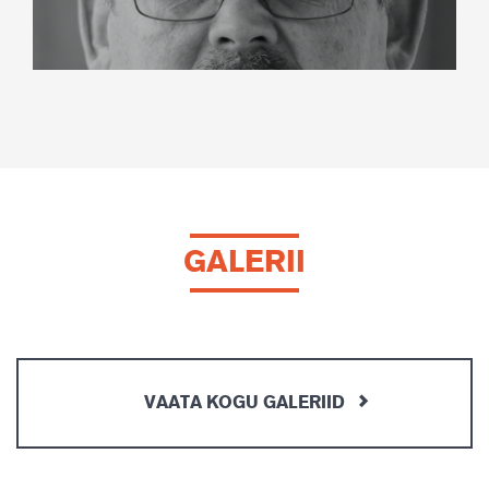
GALERII
VAATA KOGU GALERIID