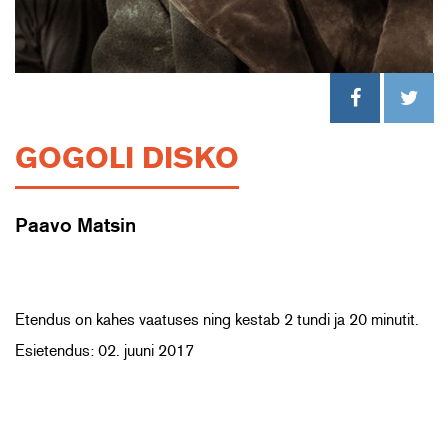
GOGOLI DISKO
Paavo Matsin
Etendus on kahes vaatuses ning kestab 2 tundi ja 20 minutit.
Esietendus: 02. juuni 2017