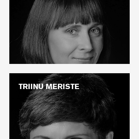
TRIINU MERISTE