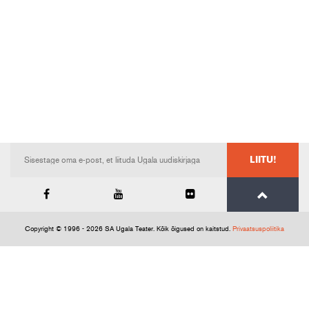
LIITU!
Copyright © 1996 - 2026 SA Ugala Teater. Kõik õigused on kaitstud.
Privaatsuspoliitika