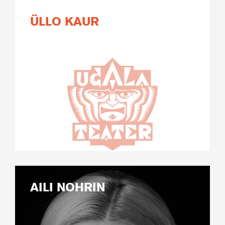
ÜLLO KAUR
AILI NOHRIN