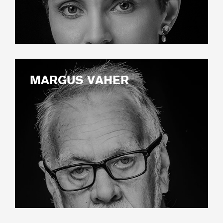
MARGUS VAHER