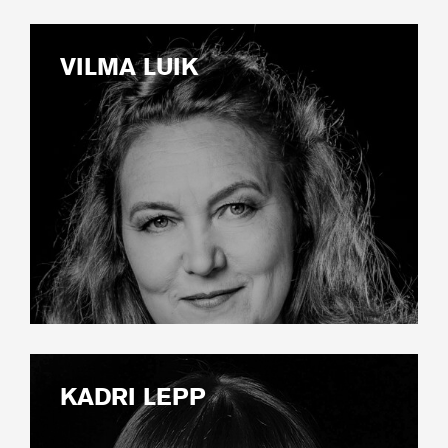
VILMA LUIK
KADRI LEPP