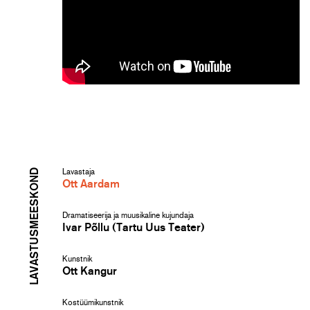
LAVASTUSMEESKOND
Lavastaja
Ott Aardam
Dramatiseerija ja muusikaline kujundaja
Ivar Põllu (Tartu Uus Teater)
Kunstnik
Ott Kangur
Kostüümikunstnik