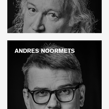
ANDRES NOORMETS